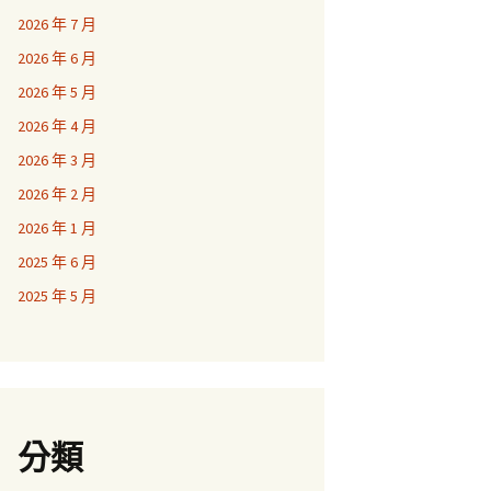
2026 年 7 月
2026 年 6 月
2026 年 5 月
2026 年 4 月
2026 年 3 月
2026 年 2 月
2026 年 1 月
2025 年 6 月
2025 年 5 月
分類