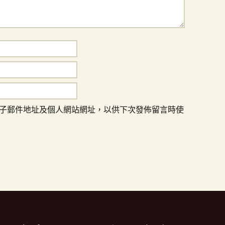
子郵件地址及個人網站網址，以供下次發佈留言時使