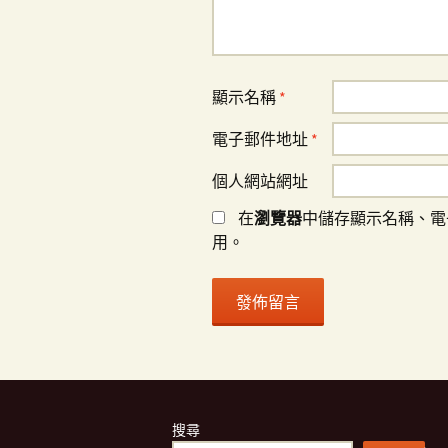
顯示名稱
*
電子郵件地址
*
個人網站網址
在
瀏覽器
中儲存顯示名稱、電
用。
搜尋