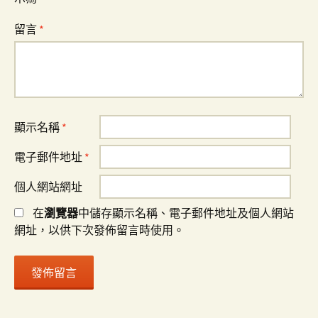
留言
*
顯示名稱
*
電子郵件地址
*
個人網站網址
在
瀏覽器
中儲存顯示名稱、電子郵件地址及個人網站
網址，以供下次發佈留言時使用。