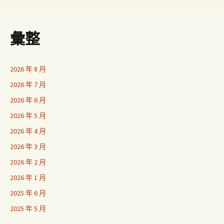
彙整
2026 年 8 月
2026 年 7 月
2026 年 6 月
2026 年 5 月
2026 年 4 月
2026 年 3 月
2026 年 2 月
2026 年 1 月
2025 年 6 月
2025 年 5 月