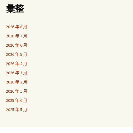
彙整
2026 年 8 月
2026 年 7 月
2026 年 6 月
2026 年 5 月
2026 年 4 月
2026 年 3 月
2026 年 2 月
2026 年 1 月
2025 年 6 月
2025 年 5 月