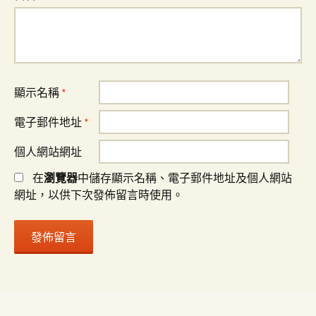
顯示名稱
*
電子郵件地址
*
個人網站網址
在
瀏覽器
中儲存顯示名稱、電子郵件地址及個人網站
網址，以供下次發佈留言時使用。