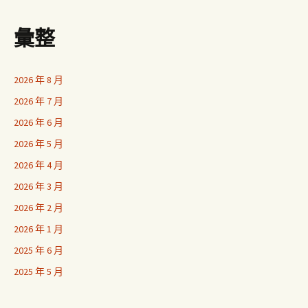
彙整
2026 年 8 月
2026 年 7 月
2026 年 6 月
2026 年 5 月
2026 年 4 月
2026 年 3 月
2026 年 2 月
2026 年 1 月
2025 年 6 月
2025 年 5 月