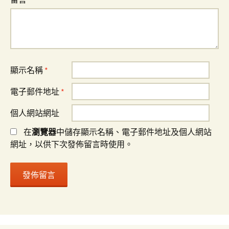
顯示名稱
*
電子郵件地址
*
個人網站網址
在
瀏覽器
中儲存顯示名稱、電子郵件地址及個人網站
網址，以供下次發佈留言時使用。