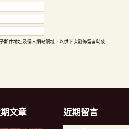
子郵件地址及個人網站網址，以供下次發佈留言時使
近期文章
近期留言