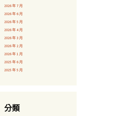
2026 年 7 月
2026 年 6 月
2026 年 5 月
2026 年 4 月
2026 年 3 月
2026 年 2 月
2026 年 1 月
2025 年 6 月
2025 年 5 月
分類