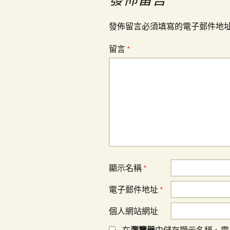
覽
發佈留言必須填寫的電子郵件地
留言
*
顯示名稱
*
電子郵件地址
*
個人網站網址