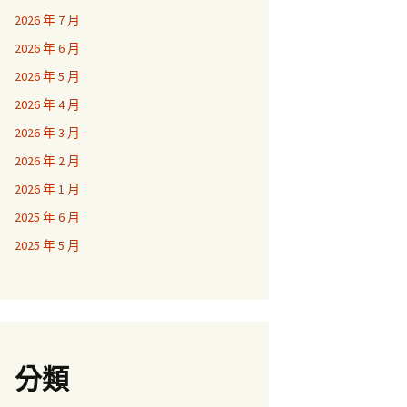
2026 年 7 月
2026 年 6 月
2026 年 5 月
2026 年 4 月
2026 年 3 月
2026 年 2 月
2026 年 1 月
2025 年 6 月
2025 年 5 月
分類