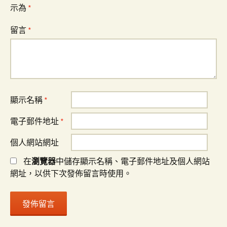
示為
*
留言
*
顯示名稱
*
電子郵件地址
*
個人網站網址
在
瀏覽器
中儲存顯示名稱、電子郵件地址及個人網站
網址，以供下次發佈留言時使用。