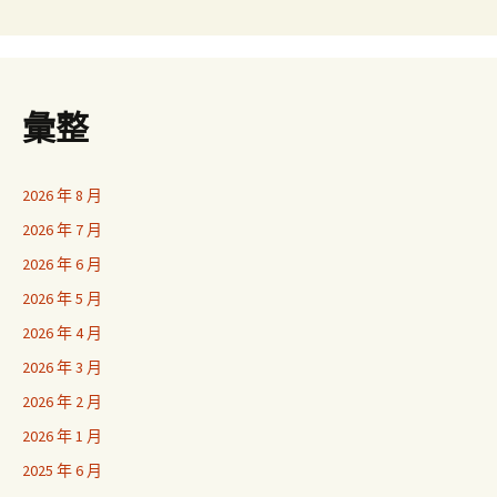
彙整
2026 年 8 月
2026 年 7 月
2026 年 6 月
2026 年 5 月
2026 年 4 月
2026 年 3 月
2026 年 2 月
2026 年 1 月
2025 年 6 月