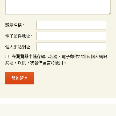
顯示名稱
*
電子郵件地址
*
個人網站網址
在
瀏覽器
中儲存顯示名稱、電子郵件地址及個人網站
網址，以供下次發佈留言時使用。