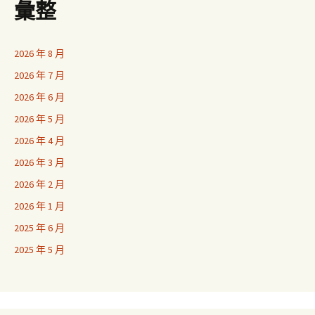
彙整
2026 年 8 月
2026 年 7 月
2026 年 6 月
2026 年 5 月
2026 年 4 月
2026 年 3 月
2026 年 2 月
2026 年 1 月
2025 年 6 月
2025 年 5 月