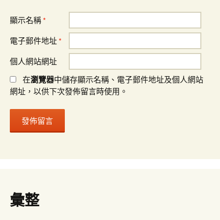
顯示名稱
*
電子郵件地址
*
個人網站網址
在
瀏覽器
中儲存顯示名稱、電子郵件地址及個人網站
網址，以供下次發佈留言時使用。
彙整