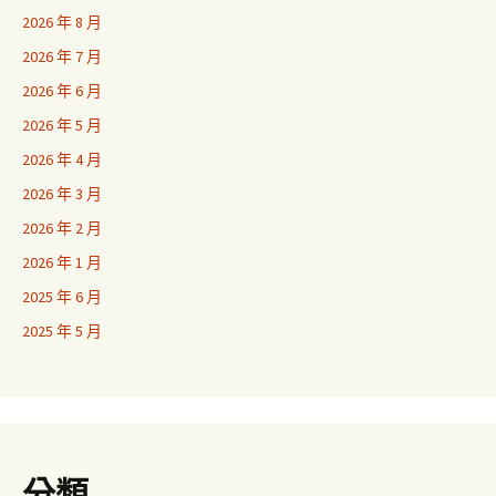
2026 年 8 月
2026 年 7 月
2026 年 6 月
2026 年 5 月
2026 年 4 月
2026 年 3 月
2026 年 2 月
2026 年 1 月
2025 年 6 月
2025 年 5 月
分類