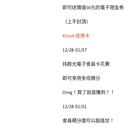
即可送價值50元的電子現金券
（上不封頂）
Klook 信用卡
12/28-01/07
持群光電子會員卡花費
即可享用多倍積分
Omg！買了就是賺到！！
12/28-01/01
會員積分還可以超值兌！