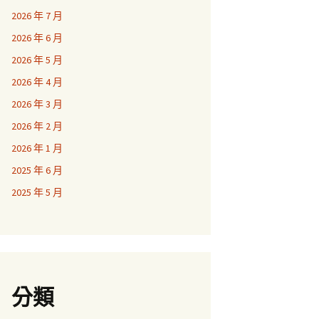
2026 年 7 月
2026 年 6 月
2026 年 5 月
2026 年 4 月
2026 年 3 月
2026 年 2 月
2026 年 1 月
2025 年 6 月
2025 年 5 月
分類