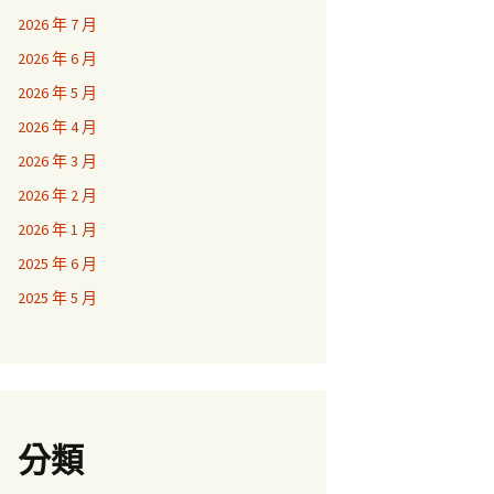
2026 年 7 月
2026 年 6 月
2026 年 5 月
2026 年 4 月
2026 年 3 月
2026 年 2 月
2026 年 1 月
2025 年 6 月
2025 年 5 月
分類