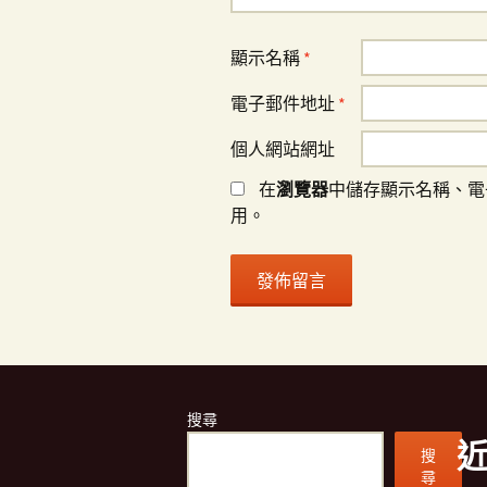
顯示名稱
*
電子郵件地址
*
個人網站網址
在
瀏覽器
中儲存顯示名稱、電
用。
搜尋
搜
尋