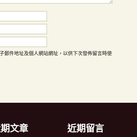
子郵件地址及個人網站網址，以供下次發佈留言時使
近期文章
近期留言