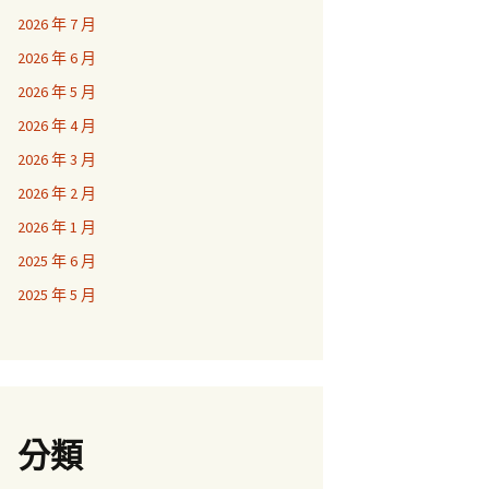
2026 年 7 月
2026 年 6 月
2026 年 5 月
2026 年 4 月
2026 年 3 月
2026 年 2 月
2026 年 1 月
2025 年 6 月
2025 年 5 月
分類