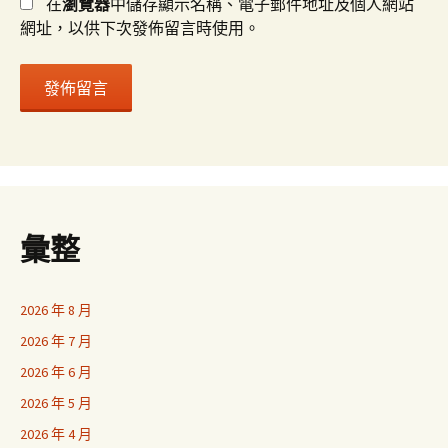
在
瀏覽器
中儲存顯示名稱、電子郵件地址及個人網站
網址，以供下次發佈留言時使用。
彙整
2026 年 8 月
2026 年 7 月
2026 年 6 月
2026 年 5 月
2026 年 4 月