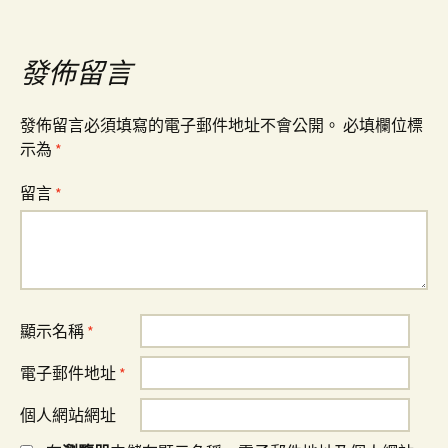
導
發佈留言
覽
發佈留言必須填寫的電子郵件地址不會公開。
必填欄位標
示為
*
留言
*
顯示名稱
*
電子郵件地址
*
個人網站網址