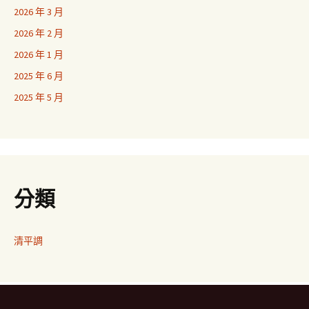
2026 年 3 月
2026 年 2 月
2026 年 1 月
2025 年 6 月
2025 年 5 月
分類
清平調