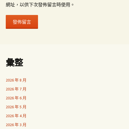
網址，以供下次發佈留言時使用。
彙整
2026 年 8 月
2026 年 7 月
2026 年 6 月
2026 年 5 月
2026 年 4 月
2026 年 3 月