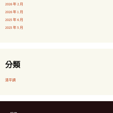
2026 年 2 月
2026 年 1 月
2025 年 6 月
2025 年 5 月
分類
清平調