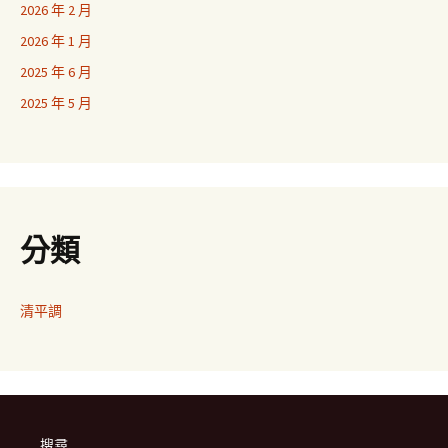
2026 年 2 月
2026 年 1 月
2025 年 6 月
2025 年 5 月
分類
清平調
搜尋