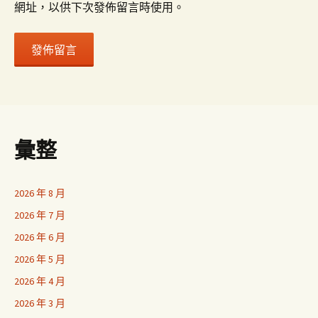
網址，以供下次發佈留言時使用。
彙整
2026 年 8 月
2026 年 7 月
2026 年 6 月
2026 年 5 月
2026 年 4 月
2026 年 3 月