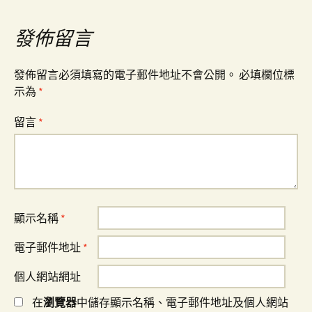
覽
發佈留言
發佈留言必須填寫的電子郵件地址不會公開。
必填欄位標
示為
*
留言
*
顯示名稱
*
電子郵件地址
*
個人網站網址
在
瀏覽器
中儲存顯示名稱、電子郵件地址及個人網站