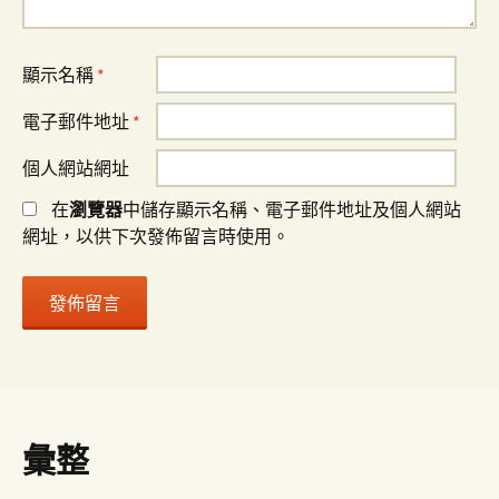
顯示名稱
*
電子郵件地址
*
個人網站網址
在
瀏覽器
中儲存顯示名稱、電子郵件地址及個人網站
網址，以供下次發佈留言時使用。
彙整