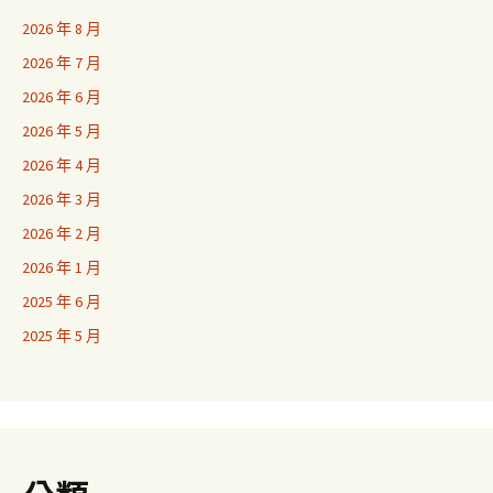
2026 年 8 月
2026 年 7 月
2026 年 6 月
2026 年 5 月
2026 年 4 月
2026 年 3 月
2026 年 2 月
2026 年 1 月
2025 年 6 月
2025 年 5 月