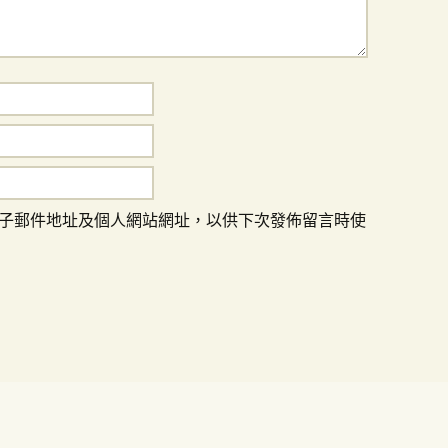
子郵件地址及個人網站網址，以供下次發佈留言時使