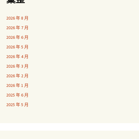
2026 年 8 月
2026 年 7 月
2026 年 6 月
2026 年 5 月
2026 年 4 月
2026 年 3 月
2026 年 2 月
2026 年 1 月
2025 年 6 月
2025 年 5 月