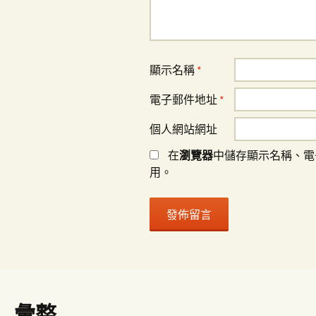
顯示名稱
*
電子郵件地址
*
個人網站網址
在
瀏覽器
中儲存顯示名稱、電
用。
彙整