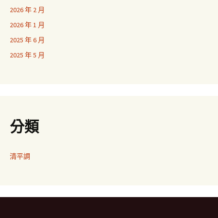
2026 年 2 月
2026 年 1 月
2025 年 6 月
2025 年 5 月
分類
清平調