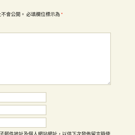
址不會公開。
必填欄位標示為
*
子郵件地址及個人網站網址，以供下次發佈留言時使