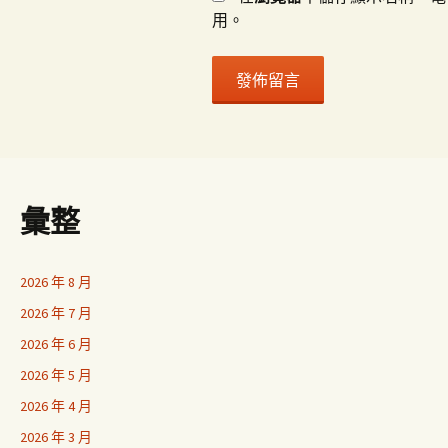
用。
彙整
2026 年 8 月
2026 年 7 月
2026 年 6 月
2026 年 5 月
2026 年 4 月
2026 年 3 月