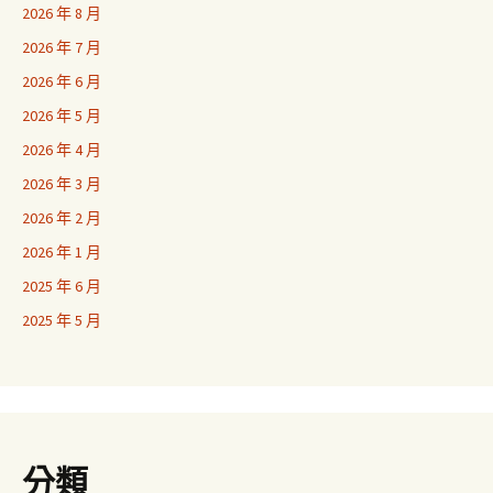
2026 年 8 月
2026 年 7 月
2026 年 6 月
2026 年 5 月
2026 年 4 月
2026 年 3 月
2026 年 2 月
2026 年 1 月
2025 年 6 月
2025 年 5 月
分類