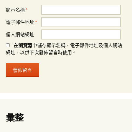
顯示名稱
*
電子郵件地址
*
個人網站網址
在
瀏覽器
中儲存顯示名稱、電子郵件地址及個人網站
網址，以供下次發佈留言時使用。
彙整