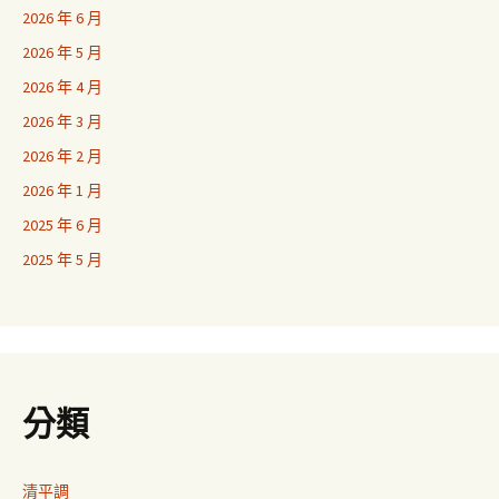
2026 年 6 月
2026 年 5 月
2026 年 4 月
2026 年 3 月
2026 年 2 月
2026 年 1 月
2025 年 6 月
2025 年 5 月
分類
清平調