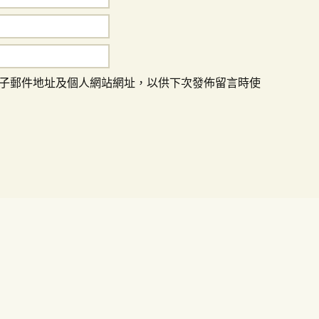
子郵件地址及個人網站網址，以供下次發佈留言時使