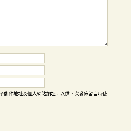
子郵件地址及個人網站網址，以供下次發佈留言時使