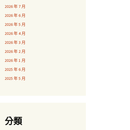
2026 年 7 月
2026 年 6 月
2026 年 5 月
2026 年 4 月
2026 年 3 月
2026 年 2 月
2026 年 1 月
2025 年 6 月
2025 年 5 月
分類