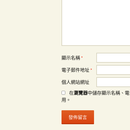
顯示名稱
*
電子郵件地址
*
個人網站網址
在
瀏覽器
中儲存顯示名稱、電
用。